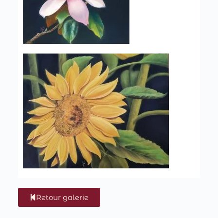
Retour galerie