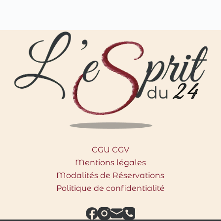
CGU CGV
Mentions légales
Modalités de Réservations
Politique de confidentialité