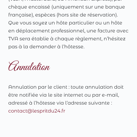
chèque encaissé (uniquement sur une banque
française), espèces (hors site de réservation).
Que vous soyez un hôte particulier ou un hôte
en déplacement professionnel, une facture avec
TVA sera établie à chaque règlement, n’hésitez
pas à la demander à l’hôtesse.
Annulation
Annulation par le client : toute annulation doit
être notifiée via le site internet ou par e-mail,
adressé à l’hôtesse via l’adresse suivante :
contact@lespritdu24.fr