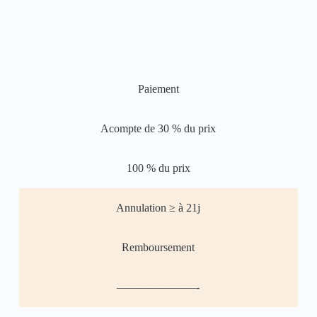
Paiement
Acompte de 30 % du prix
100 % du prix
Annulation ≥ à 21j
Remboursement
———————-