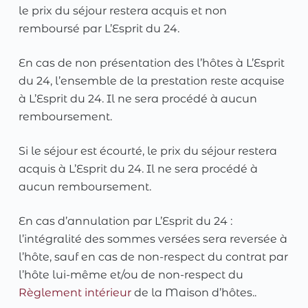
le prix du séjour restera acquis et non
remboursé par L’Esprit du 24.
En cas de non présentation des l’hôtes à L’Esprit
du 24, l’ensemble de la prestation reste acquise
à L’Esprit du 24. Il ne sera procédé à aucun
remboursement.
Si le séjour est écourté, le prix du séjour restera
acquis à L’Esprit du 24. Il ne sera procédé à
aucun remboursement.
En cas d’annulation par L’Esprit du 24 :
l’intégralité des sommes versées sera reversée à
l’hôte, sauf en cas de non-respect du contrat par
l’hôte lui-même et/ou de non-respect du
Règlement intérieur
de la Maison d’hôtes..