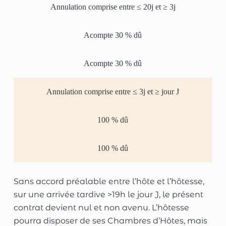
Annulation comprise entre ≤ 20j et ≥ 3j
Acompte 30 % dû
Acompte 30 % dû
Annulation comprise entre ≤ 3j et ≥ jour J
100 % dû
100 % dû
Sans accord préalable entre l’hôte et l’hôtesse,
sur une arrivée tardive >19h le jour J, le présent
contrat devient nul et non avenu. L’hôtesse
pourra disposer de ses Chambres d’Hôtes, mais