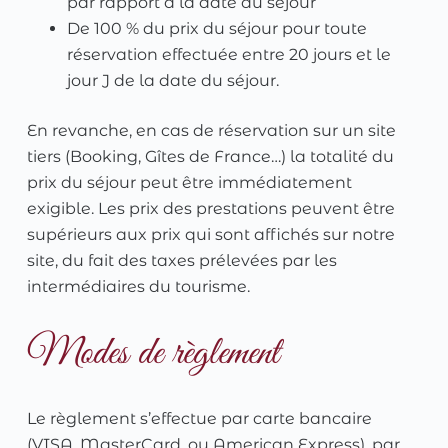
par rapport à la date du séjour
De 100 % du prix du séjour pour toute
réservation effectuée entre 20 jours et le
jour J de la date du séjour.
En revanche, en cas de réservation sur un site
tiers (Booking, Gîtes de France…) la totalité du
prix du séjour peut être immédiatement
exigible. Les prix des prestations peuvent être
supérieurs aux prix qui sont affichés sur notre
site, du fait des taxes prélevées par les
intermédiaires du tourisme.
Modes de règlement
Le règlement s’effectue par carte bancaire
(VISA, MasterCard, ou American Express), par