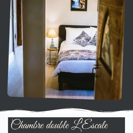
Chambre double L'Escale