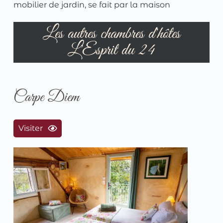
mobilier de jardin, se fait par la maison
Les autres chambres d'hôtes
L'Esprit du 24
Carpe Diem
Visiter