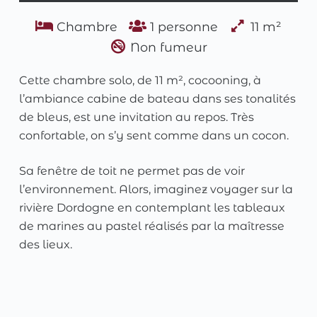
Chambre
1 personne
11 m²
Non fumeur
Cette chambre solo, de 11 m², cocooning, à
l’ambiance cabine de bateau dans ses tonalités
de bleus, est une invitation au repos. Très
confortable, on s’y sent comme dans un cocon.
Sa fenêtre de toit ne permet pas de voir
l’environnement. Alors, imaginez voyager sur la
rivière Dordogne en contemplant les tableaux
de marines au pastel réalisés par la maîtresse
des lieux.