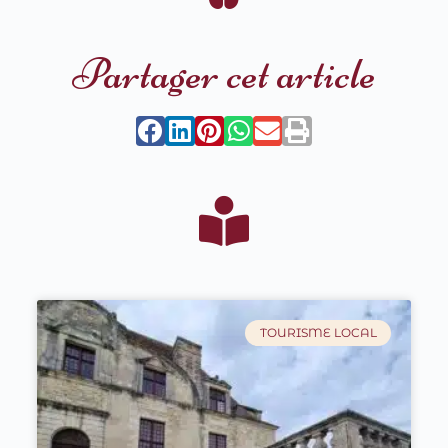
Partager cet article
TOURISME LOCAL