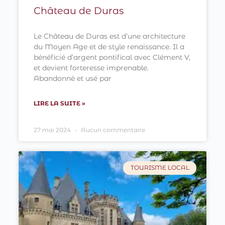
Château de Duras
Le Château de Duras est d’une architecture
du Moyen Age et de style renaissance. Il a
bénéficié d’argent pontifical avec Clément V,
et devient forteresse imprenable.
Abandonné et usé par
LIRE LA SUITE »
27 mai 2024
Aucun commentaire
TOURISME LOCAL