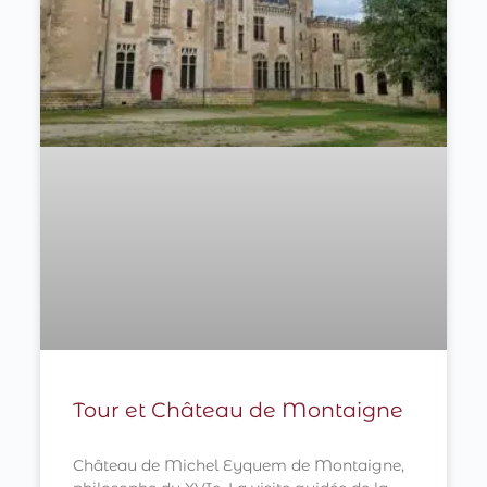
Tour et Château de Montaigne
Château de Michel Eyquem de Montaigne,