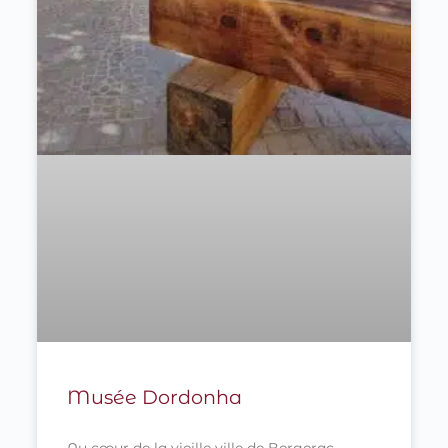
Musée Dordonha