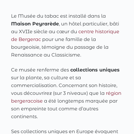
Le Musée du tabac est installé dans la
Maison Peyrarède
, un hôtel particulier, bâti
au XVIIe siècle au cœur du
centre historique
de Bergerac
pour une famille de la
bourgeoisie, témoigne du passage de la
Renaissance au Classicisme.
Ce musée renferme des
collections uniques
sur la plante, sa culture et sa
commercialisation. Concernant son histoire,
vous découvrirez (sur 3 niveaux) que la
région
bergeracoise
a été longtemps marquée par
son empreinte tout comme d’autres
continents.
Ses collections uniques en Europe évoquent